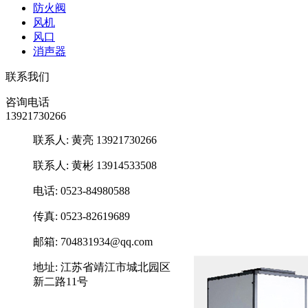
防火阀
风机
风口
消声器
联系我们
咨询电话
13921730266
联系人: 黄亮 13921730266
联系人: 黄彬 13914533508
电话: 0523-84980588
传真: 0523-82619689
邮箱: 704831934@qq.com
地址: 江苏省靖江市城北园区
新二路11号